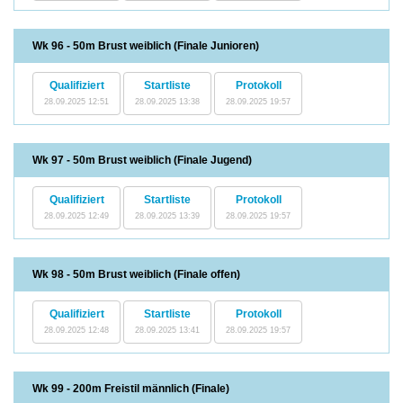
Wk 96 - 50m Brust weiblich (Finale Junioren)
Qualifiziert
Startliste
Protokoll
28.09.2025 12:51
28.09.2025 13:38
28.09.2025 19:57
Wk 97 - 50m Brust weiblich (Finale Jugend)
Qualifiziert
Startliste
Protokoll
28.09.2025 12:49
28.09.2025 13:39
28.09.2025 19:57
Wk 98 - 50m Brust weiblich (Finale offen)
Qualifiziert
Startliste
Protokoll
28.09.2025 12:48
28.09.2025 13:41
28.09.2025 19:57
Wk 99 - 200m Freistil männlich (Finale)