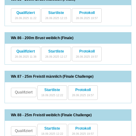
Qualifiziert
Startliste
Protokoll
28.09.2025 11:22
28.09.2025 12:15
28.09.2025 19:57
Wk 86 - 200m Brust weiblich (Finale)
Qualifiziert
Startliste
Protokoll
28.09.2025 11:36
28.09.2025 12:17
28.09.2025 19:57
Wk 87 - 25m Freistil männlich (Finale Challenge)
Startliste
Protokoll
Qualifiziert
18.09.2025 12:22
28.09.2025 19:57
Wk 88 - 25m Freistil weiblich (Finale Challenge)
Startliste
Protokoll
Qualifiziert
18.09.2025 12:22
28.09.2025 19:57