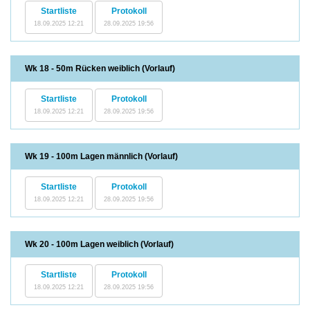
Startliste
Protokoll
18.09.2025 12:21
28.09.2025 19:56
Wk 18 - 50m Rücken weiblich (Vorlauf)
Startliste
Protokoll
18.09.2025 12:21
28.09.2025 19:56
Wk 19 - 100m Lagen männlich (Vorlauf)
Startliste
Protokoll
18.09.2025 12:21
28.09.2025 19:56
Wk 20 - 100m Lagen weiblich (Vorlauf)
Startliste
Protokoll
18.09.2025 12:21
28.09.2025 19:56