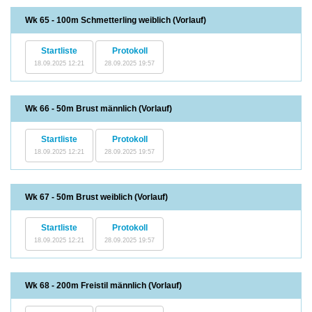
Wk 65 - 100m Schmetterling weiblich (Vorlauf)
Startliste
Protokoll
18.09.2025 12:21
28.09.2025 19:57
Wk 66 - 50m Brust männlich (Vorlauf)
Startliste
Protokoll
18.09.2025 12:21
28.09.2025 19:57
Wk 67 - 50m Brust weiblich (Vorlauf)
Startliste
Protokoll
18.09.2025 12:21
28.09.2025 19:57
Wk 68 - 200m Freistil männlich (Vorlauf)