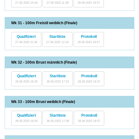
27.09.2025 10:44
27.09.2025 11:38
28.09.2025 19:57
Wk 31 - 100m Freistil weiblich (Finale)
Qualifiziert
Startliste
Protokoll
27.09.2025 11:36
27.09.2025 12:24
28.09.2025 19:57
Wk 32 - 100m Brust männlich (Finale)
Qualifiziert
Startliste
Protokoll
26.09.2025 16:35
26.09.2025 17:15
28.09.2025 19:57
Wk 33 - 100m Brust weiblich (Finale)
Qualifiziert
Startliste
Protokoll
26.09.2025 16:50
26.09.2025 17:38
28.09.2025 19:57