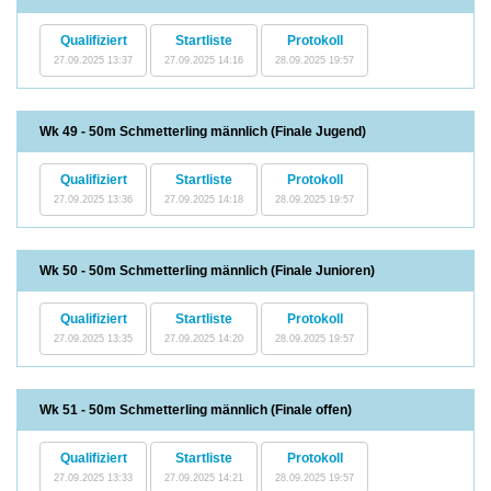
Qualifiziert
Startliste
Protokoll
27.09.2025 13:37
27.09.2025 14:16
28.09.2025 19:57
Wk 49 - 50m Schmetterling männlich (Finale Jugend)
Qualifiziert
Startliste
Protokoll
27.09.2025 13:36
27.09.2025 14:18
28.09.2025 19:57
Wk 50 - 50m Schmetterling männlich (Finale Junioren)
Qualifiziert
Startliste
Protokoll
27.09.2025 13:35
27.09.2025 14:20
28.09.2025 19:57
Wk 51 - 50m Schmetterling männlich (Finale offen)
Qualifiziert
Startliste
Protokoll
27.09.2025 13:33
27.09.2025 14:21
28.09.2025 19:57