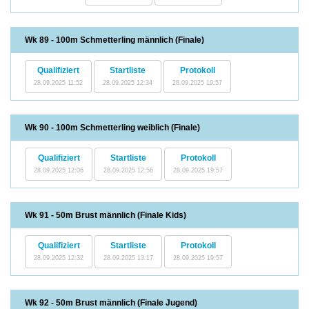
Wk 89 - 100m Schmetterling männlich (Finale)
Qualifiziert
Startliste
Protokoll
28.09.2025 11:52
28.09.2025 12:34
28.09.2025 19:57
Wk 90 - 100m Schmetterling weiblich (Finale)
Qualifiziert
Startliste
Protokoll
28.09.2025 12:06
28.09.2025 12:56
28.09.2025 19:57
Wk 91 - 50m Brust männlich (Finale Kids)
Qualifiziert
Startliste
Protokoll
28.09.2025 12:32
28.09.2025 13:17
28.09.2025 19:57
Wk 92 - 50m Brust männlich (Finale Jugend)