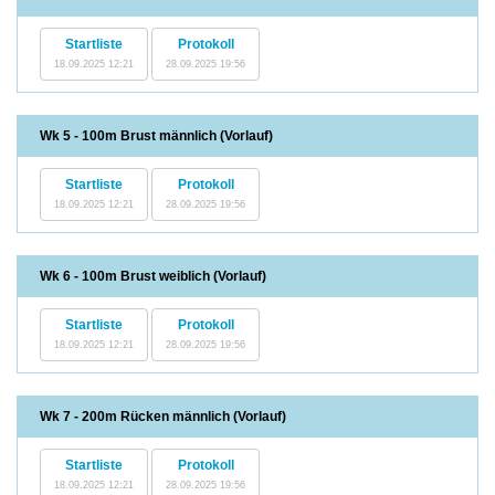
Startliste
Protokoll
18.09.2025 12:21
28.09.2025 19:56
Wk 5 - 100m Brust männlich (Vorlauf)
Startliste
Protokoll
18.09.2025 12:21
28.09.2025 19:56
Wk 6 - 100m Brust weiblich (Vorlauf)
Startliste
Protokoll
18.09.2025 12:21
28.09.2025 19:56
Wk 7 - 200m Rücken männlich (Vorlauf)
Startliste
Protokoll
18.09.2025 12:21
28.09.2025 19:56