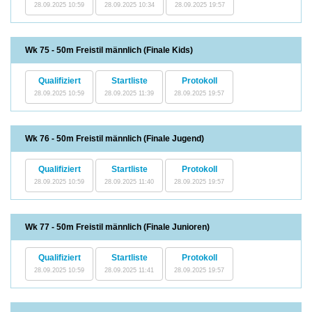
28.09.2025 10:59
28.09.2025 10:34
28.09.2025 19:57
Wk 75 - 50m Freistil männlich (Finale Kids)
Qualifiziert
Startliste
Protokoll
28.09.2025 10:59
28.09.2025 11:39
28.09.2025 19:57
Wk 76 - 50m Freistil männlich (Finale Jugend)
Qualifiziert
Startliste
Protokoll
28.09.2025 10:59
28.09.2025 11:40
28.09.2025 19:57
Wk 77 - 50m Freistil männlich (Finale Junioren)
Qualifiziert
Startliste
Protokoll
28.09.2025 10:59
28.09.2025 11:41
28.09.2025 19:57