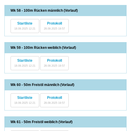
Wk 58 - 100m Rücken männlich (Vorlauf)
Startliste
Protokoll
18.09.2025 12:21
28.09.2025 19:57
Wk 59 - 100m Rücken weiblich (Vorlauf)
Startliste
Protokoll
18.09.2025 12:21
28.09.2025 19:57
Wk 60 - 50m Freistil männlich (Vorlauf)
Startliste
Protokoll
18.09.2025 12:21
28.09.2025 19:57
Wk 61 - 50m Freistil weiblich (Vorlauf)