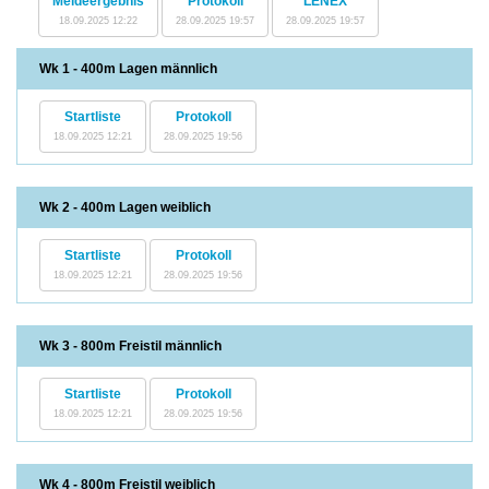
Meldeergebnis
Protokoll
LENEX
18.09.2025 12:22
28.09.2025 19:57
28.09.2025 19:57
Wk 1 - 400m Lagen männlich
Startliste
Protokoll
18.09.2025 12:21
28.09.2025 19:56
Wk 2 - 400m Lagen weiblich
Startliste
Protokoll
18.09.2025 12:21
28.09.2025 19:56
Wk 3 - 800m Freistil männlich
Startliste
Protokoll
18.09.2025 12:21
28.09.2025 19:56
Wk 4 - 800m Freistil weiblich