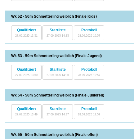
Wk 52 - 50m Schmetterling weiblich (Finale Kids)
Qualifiziert
Startliste
Protokoll
27.09.2025 13:51
27.09.2025 14:35
28.09.2025 19:57
Wk 53 - 50m Schmetterling weiblich (Finale Jugend)
Qualifiziert
Startliste
Protokoll
27.09.2025 13:50
27.09.2025 14:36
28.09.2025 19:57
Wk 54 - 50m Schmetterling weiblich (Finale Junioren)
Qualifiziert
Startliste
Protokoll
27.09.2025 13:49
27.09.2025 14:37
28.09.2025 19:57
Wk 55 - 50m Schmetterling weiblich (Finale offen)