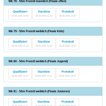
Wk 78 - 50m Freistil männlich (Finale offen)
Qualifiziert
Startliste
Protokoll
28.09.2025 10:59
28.09.2025 11:44
28.09.2025 19:57
Wk 79 - 50m Freistil weiblich (Finale Kids)
Qualifiziert
Startliste
Protokoll
28.09.2025 11:18
28.09.2025 12:03
28.09.2025 19:57
Wk 80 - 50m Freistil weiblich (Finale Jugend)
Qualifiziert
Startliste
Protokoll
28.09.2025 11:13
28.09.2025 12:11
28.09.2025 19:57
Wk 81 - 50m Freistil weiblich (Finale Junioren)
Qualifiziert
Startliste
Protokoll
28.09.2025 11:11
28.09.2025 12:13
28.09.2025 19:57