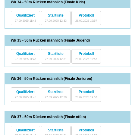
Wk 34 - 50m Rücken männlich (Finale Kids)
Qualifiziert
Startliste
Protokoll
27.09.2025 11:48
27.09.2025 12:33
28.09.2025 19:57
Wk 35 - 50m Rücken männlich (Finale Jugend)
Qualifiziert
Startliste
Protokoll
27.09.2025 11:46
27.09.2025 12:31
28.09.2025 19:57
Wk 36 - 50m Rücken männlich (Finale Junioren)
Qualifiziert
Startliste
Protokoll
27.09.2025 11:45
27.09.2025 12:30
28.09.2025 19:57
Wk 37 - 50m Rücken männlich (Finale offen)
Qualifiziert
Startliste
Protokoll