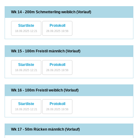
Wk 14 - 200m Schmetterling weiblich (Vorlauf)
Startliste
Protokoll
18.09.2025 12:21
28.09.2025 19:56
Wk 15 - 100m Freistil männlich (Vorlauf)
Startliste
Protokoll
18.09.2025 12:21
28.09.2025 19:56
Wk 16 - 100m Freistil weiblich (Vorlauf)
Startliste
Protokoll
18.09.2025 12:21
28.09.2025 19:56
Wk 17 - 50m Rücken männlich (Vorlauf)