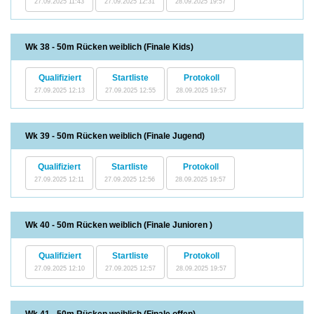
27.09.2025 11:43
27.09.2025 12:31
28.09.2025 19:57
Wk 38 - 50m Rücken weiblich (Finale Kids)
Qualifiziert
Startliste
Protokoll
27.09.2025 12:13
27.09.2025 12:55
28.09.2025 19:57
Wk 39 - 50m Rücken weiblich (Finale Jugend)
Qualifiziert
Startliste
Protokoll
27.09.2025 12:11
27.09.2025 12:56
28.09.2025 19:57
Wk 40 - 50m Rücken weiblich (Finale Junioren )
Qualifiziert
Startliste
Protokoll
27.09.2025 12:10
27.09.2025 12:57
28.09.2025 19:57