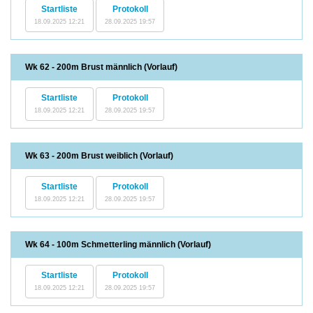
Startliste
Protokoll
18.09.2025 12:21
28.09.2025 19:57
Wk 62 - 200m Brust männlich (Vorlauf)
Startliste
Protokoll
18.09.2025 12:21
28.09.2025 19:57
Wk 63 - 200m Brust weiblich (Vorlauf)
Startliste
Protokoll
18.09.2025 12:21
28.09.2025 19:57
Wk 64 - 100m Schmetterling männlich (Vorlauf)
Startliste
Protokoll
18.09.2025 12:21
28.09.2025 19:57