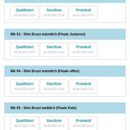
Qualifiziert
Startliste
Protokoll
28.09.2025 13:06
28.09.2025 15:36
28.09.2025 19:57
Wk 93 - 50m Brust männlich (Finale Junioren)
Qualifiziert
Startliste
Protokoll
28.09.2025 13:07
28.09.2025 13:19
28.09.2025 19:57
Wk 94 - 50m Brust männlich (Finale offen)
Qualifiziert
Startliste
Protokoll
28.09.2025 13:07
28.09.2025 13:20
28.09.2025 19:57
Wk 95 - 50m Brust weiblich (Finale Kids)
Qualifiziert
Startliste
Protokoll
28.09.2025 12:51
28.09.2025 13:37
28.09.2025 19:57