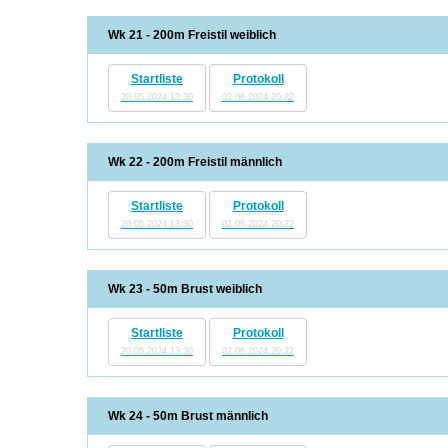
Wk 21 - 200m Freistil weiblich
Startliste
Protokoll
20.05.2024 13:30
02.06.2024 20:22
Wk 22 - 200m Freistil männlich
Startliste
Protokoll
20.05.2024 13:30
02.06.2024 20:22
Wk 23 - 50m Brust weiblich
Startliste
Protokoll
20.05.2024 13:30
02.06.2024 20:22
Wk 24 - 50m Brust männlich