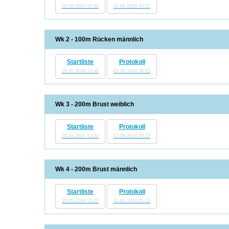
20.05.2024 13:30
02.06.2024 20:22
Wk 2 - 100m Rücken männlich
Startliste
Protokoll
20.05.2024 13:30
02.06.2024 20:22
Wk 3 - 200m Brust weiblich
Startliste
Protokoll
20.05.2024 13:30
02.06.2024 20:22
Wk 4 - 200m Brust männlich
Startliste
Protokoll
20.05.2024 13:30
02.06.2024 20:22