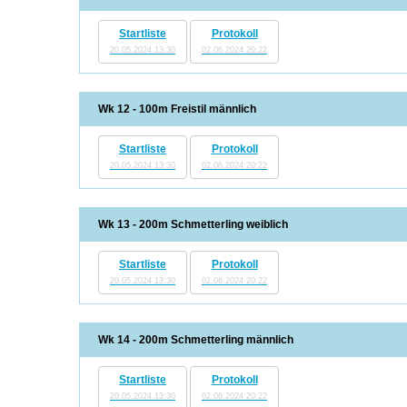
Startliste
Protokoll
20.05.2024 13:30
02.06.2024 20:22
Wk 12 - 100m Freistil männlich
Startliste
Protokoll
20.05.2024 13:30
02.06.2024 20:22
Wk 13 - 200m Schmetterling weiblich
Startliste
Protokoll
20.05.2024 13:30
02.06.2024 20:22
Wk 14 - 200m Schmetterling männlich
Startliste
Protokoll
20.05.2024 13:30
02.06.2024 20:22