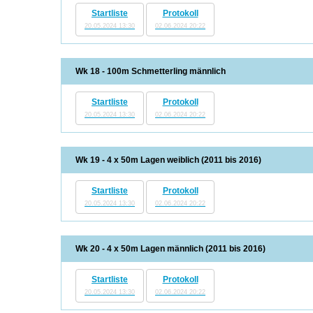
Startliste
Protokoll
20.05.2024 13:30
02.06.2024 20:22
Wk 18 - 100m Schmetterling männlich
Startliste
Protokoll
20.05.2024 13:30
02.06.2024 20:22
Wk 19 - 4 x 50m Lagen weiblich (2011 bis 2016)
Startliste
Protokoll
20.05.2024 13:30
02.06.2024 20:22
Wk 20 - 4 x 50m Lagen männlich (2011 bis 2016)
Startliste
Protokoll
20.05.2024 13:30
02.06.2024 20:22